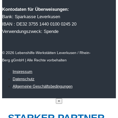
Kontodaten für Überweisungen:
Bank: Sparkasse Leverkusen
IBAN : DE32 3755 1440 0100 0245 20
Verwendungszweck: Spende
© 2026 Lebenshilfe-Werkstätten Leverkusen / Rhein-
Berg gGmbH | Alle Rechte vorbehalten
Impressum
Datenschutz
Allgemeine Geschäftsbedingungen
×
STARKER PARTNER