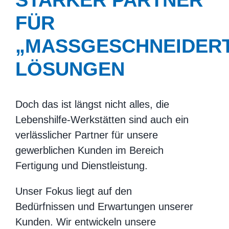
FÜR
„MASSGESCHNEIDERTE
ÖSUNGEN
Doch das ist längst nicht alles, die
Lebenshilfe-Werkstätten sind auch ein
verlässlicher Partner für unsere
gewerblichen Kunden im Bereich
Fertigung und Dienstleistung.
Unser Fokus liegt auf den
Bedürfnissen und Erwartungen unserer
Kunden. Wir entwickeln unsere